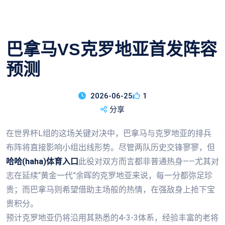
巴拿马VS克罗地亚首发阵容
预测
2026-06-25
1
分享
在世界杯L组的这场关键对决中，巴拿马与克罗地亚的排兵
布阵将直接影响小组出线形势。尽管两队历史交锋寥寥，但
哈哈(haha)体育入口
此役对双方而言都非普通热身——尤其对
志在延续“黄金一代”余晖的克罗地亚来说，每一分都弥足珍
贵；而巴拿马则希望借助主场般的热情，在强敌身上抢下宝
贵积分。
预计克罗地亚仍将沿用其熟悉的4-3-3体系，经验丰富的老将