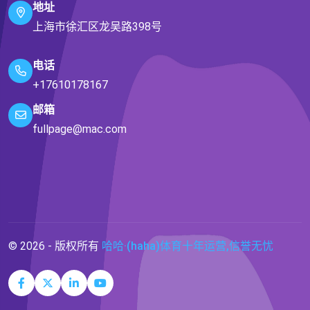
地址
上海市徐汇区龙吴路398号
电话
+17610178167
邮箱
fullpage@mac.com
© 2026 - 版权所有
哈哈·(haha)体育十年运营,信誉无忧