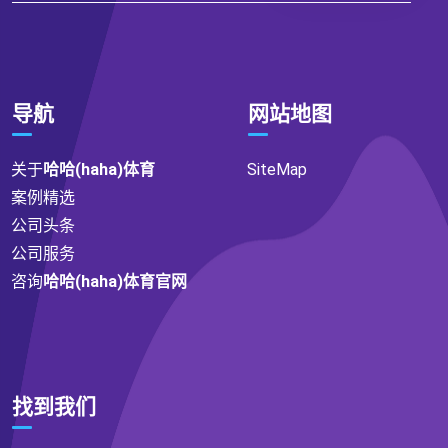
导航
网站地图
关于
哈哈(haha)体育
SiteMap
案例精选
公司头条
公司服务
咨询
哈哈(haha)体育官网
找到我们