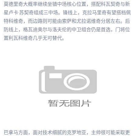
莫德里奇大概率继续坐镇中场核心位置，搭配科瓦契奇与新
星卢卡·苏契奇组成三中场。锋线上，克拉马里奇有望搭档佩
特科维奇，而边路则可能由索萨和尤拉诺维奇分居左右。后
防线上，格瓦迪奥尔与洛夫伦的中卫组合仍是首选，门将位
置利瓦科维奇几乎无可替代。
巴拿马方面，面对技术细腻的克罗地亚，主帅很可能采取更