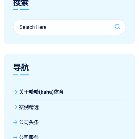
搜索
导航
关于
哈哈(haha)体育
案例精选
公司头条
公司服务