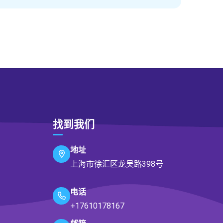
找到我们
地址
上海市徐汇区龙吴路398号
电话
+17610178167