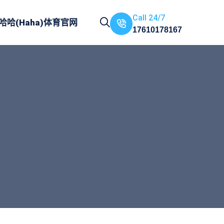
Call 24/7
哈哈(haha)体育官网
17610178167