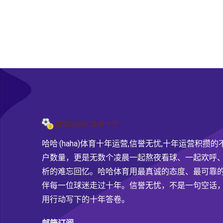
哈哈·(haha)体育十年运营,信誉无忧,十年运营积攒
户数量，更是无数个凌晨一起熬夜看球、一起欢呼
析的难忘回忆。哈哈体育用最真诚的态度、最可靠
伴每一位球迷走过十年。信誉无忧，不是一句空话
用行动写下的十年答卷。