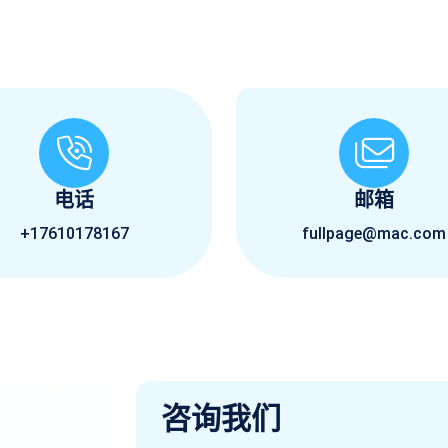
电话
邮箱
+17610178167
fullpage@mac.com
咨询我们