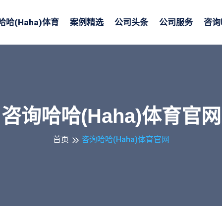
哈哈(haha)体育
案例精选
公司头条
公司服务
咨询
咨询哈哈(haha)体育官网
首页
咨询哈哈(haha)体育官网