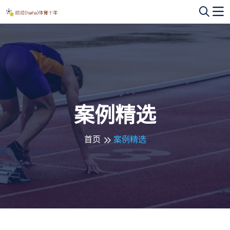
案例精选
首页
案例精选