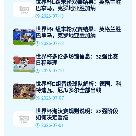
世界杯L组末轮双赛结果：英格兰胜
巴拿马，克罗地亚胜加纳
2026-07-13
世界杯L组末轮双赛结果：英格兰胜
巴拿马，克罗地亚胜加纳
2026-07-13
世界杯多伦多场馆信息：32强比赛
日程整理
2026-07-10
世界杯E组晋级球队解析：德国、科
特迪瓦、厄瓜多尔全部出线
2026-07-07
世界杯淘汰赛规则说明：32强阶段
如何决定晋级
2026-07-01