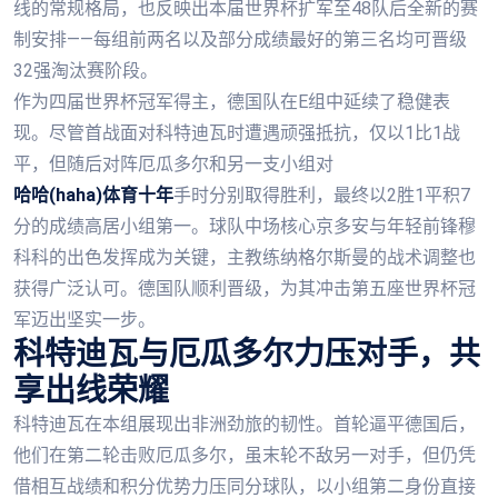
线的常规格局，也反映出本届世界杯扩军至48队后全新的赛
制安排——每组前两名以及部分成绩最好的第三名均可晋级
32强淘汰赛阶段。
作为四届世界杯冠军得主，德国队在E组中延续了稳健表
现。尽管首战面对科特迪瓦时遭遇顽强抵抗，仅以1比1战
平，但随后对阵厄瓜多尔和另一支小组对
哈哈(haha)体育十年
手时分别取得胜利，最终以2胜1平积7
分的成绩高居小组第一。球队中场核心京多安与年轻前锋穆
科科的出色发挥成为关键，主教练纳格尔斯曼的战术调整也
获得广泛认可。德国队顺利晋级，为其冲击第五座世界杯冠
军迈出坚实一步。
科特迪瓦与厄瓜多尔力压对手，共
享出线荣耀
科特迪瓦在本组展现出非洲劲旅的韧性。首轮逼平德国后，
他们在第二轮击败厄瓜多尔，虽末轮不敌另一对手，但仍凭
借相互战绩和积分优势力压同分球队，以小组第二身份直接