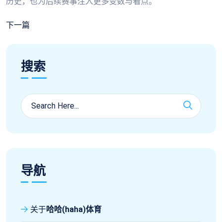
历史，也为后续赛事注入更多变数与看点。
下一篇
搜索
导航
关于
哈哈(haha)体育