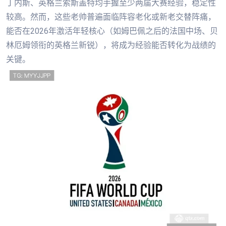
丁内斯、英格兰索斯盖特均手握至少两届大赛经验，稳定性
较高。然而，这些老帅普遍面临阵容老化或新老交替阵痛，
能否在2026年激活年轻核心（如姆巴佩之后的法国中场、贝
林厄姆领衔的英格兰新锐），将成为经验能否转化为战绩的
关键。