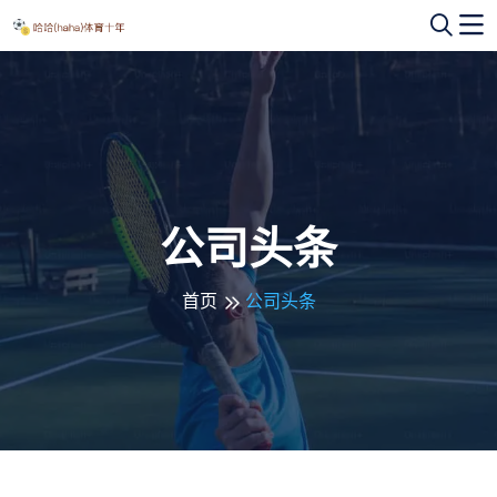
公司头条
首页
公司头条