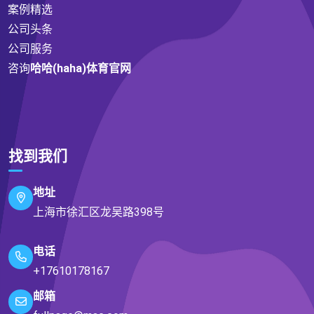
案例精选
公司头条
公司服务
咨询
哈哈(haha)体育官网
找到我们
地址
上海市徐汇区龙吴路398号
电话
+17610178167
邮箱