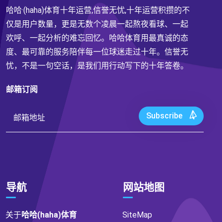
哈哈·(haha)体育十年运营,信誉无忧,十年运营积攒的不
仅是用户数量，更是无数个凌晨一起熬夜看球、一起
欢呼、一起分析的难忘回忆。哈哈体育用最真诚的态
度、最可靠的服务陪伴每一位球迷走过十年。信誉无
忧，不是一句空话，是我们用行动写下的十年答卷。
邮箱订阅
Subscribe
导航
网站地图
关于
哈哈(haha)体育
SiteMap