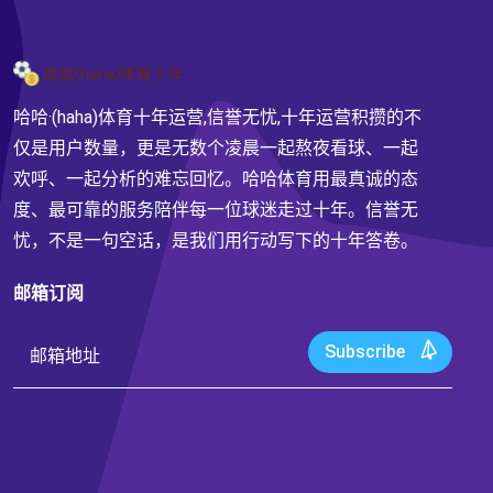
哈哈·(haha)体育十年运营,信誉无忧,十年运营积攒的不
仅是用户数量，更是无数个凌晨一起熬夜看球、一起
欢呼、一起分析的难忘回忆。哈哈体育用最真诚的态
度、最可靠的服务陪伴每一位球迷走过十年。信誉无
忧，不是一句空话，是我们用行动写下的十年答卷。
邮箱订阅
Subscribe