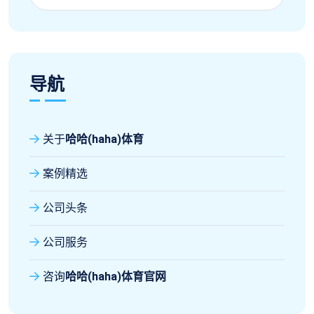
导航
关于
哈哈(haha)体育
案例精选
公司头条
公司服务
咨询
哈哈(haha)体育官网