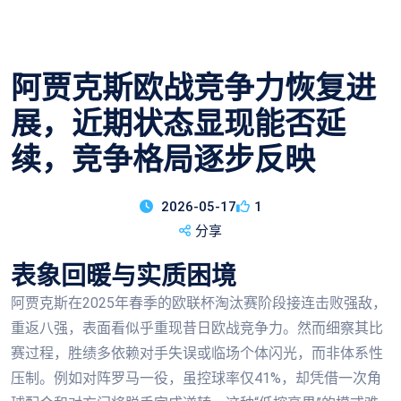
阿贾克斯欧战竞争力恢复进
展，近期状态显现能否延
续，竞争格局逐步反映
2026-05-17
1
分享
表象回暖与实质困境
阿贾克斯在2025年春季的欧联杯淘汰赛阶段接连击败强敌，
重返八强，表面看似乎重现昔日欧战竞争力。然而细察其比
赛过程，胜绩多依赖对手失误或临场个体闪光，而非体系性
压制。例如对阵罗马一役，虽控球率仅41%，却凭借一次角