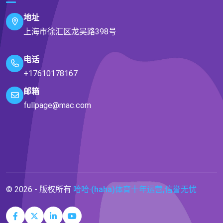
地址
上海市徐汇区龙吴路398号
电话
+17610178167
邮箱
fullpage@mac.com
© 2026 - 版权所有
哈哈·(haha)体育十年运营,信誉无忧