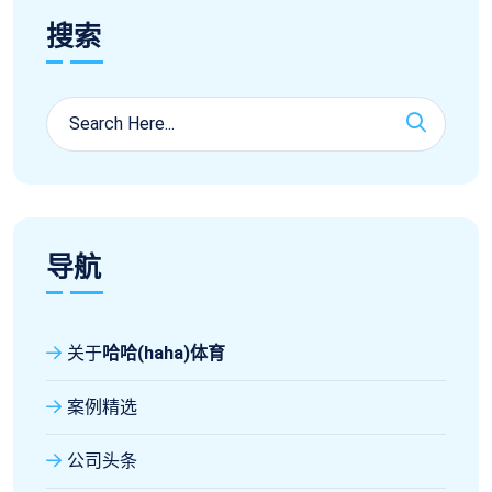
搜索
导航
关于
哈哈(haha)体育
案例精选
公司头条