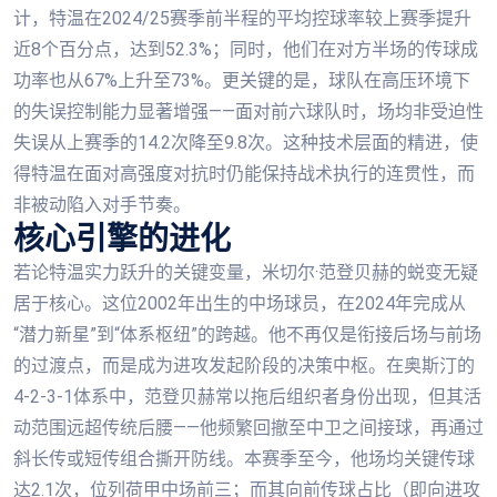
计，特温在2024/25赛季前半程的平均控球率较上赛季提升
近8个百分点，达到52.3%；同时，他们在对方半场的传球成
功率也从67%上升至73%。更关键的是，球队在高压环境下
的失误控制能力显著增强——面对前六球队时，场均非受迫性
失误从上赛季的14.2次降至9.8次。这种技术层面的精进，使
得特温在面对高强度对抗时仍能保持战术执行的连贯性，而
非被动陷入对手节奏。
核心引擎的进化
若论特温实力跃升的关键变量，米切尔·范登贝赫的蜕变无疑
居于核心。这位2002年出生的中场球员，在2024年完成从
“潜力新星”到“体系枢纽”的跨越。他不再仅是衔接后场与前场
的过渡点，而是成为进攻发起阶段的决策中枢。在奥斯汀的
4-2-3-1体系中，范登贝赫常以拖后组织者身份出现，但其活
动范围远超传统后腰——他频繁回撤至中卫之间接球，再通过
斜长传或短传组合撕开防线。本赛季至今，他场均关键传球
达2.1次，位列荷甲中场前三；而其向前传球占比（即向进攻