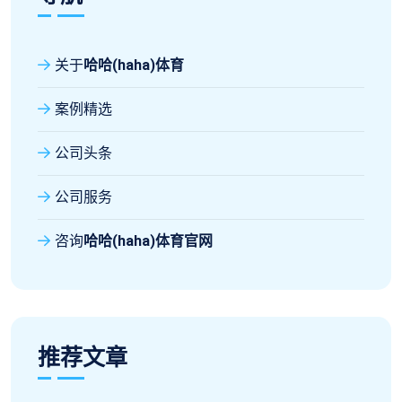
关于
哈哈(haha)体育
案例精选
公司头条
公司服务
咨询
哈哈(haha)体育官网
推荐文章