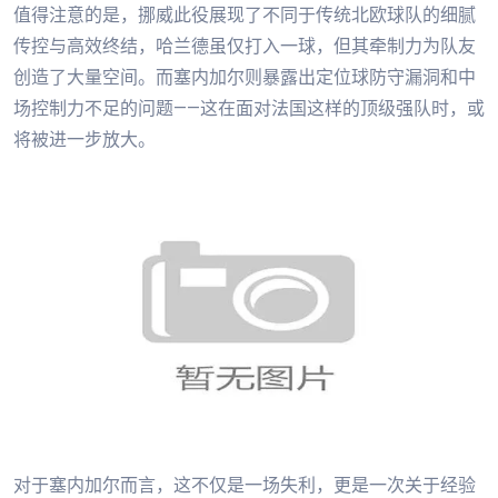
值得注意的是，挪威此役展现了不同于传统北欧球队的细腻
传控与高效终结，哈兰德虽仅打入一球，但其牵制力为队友
创造了大量空间。而塞内加尔则暴露出定位球防守漏洞和中
场控制力不足的问题——这在面对法国这样的顶级强队时，或
将被进一步放大。
对于塞内加尔而言，这不仅是一场失利，更是一次关于经验