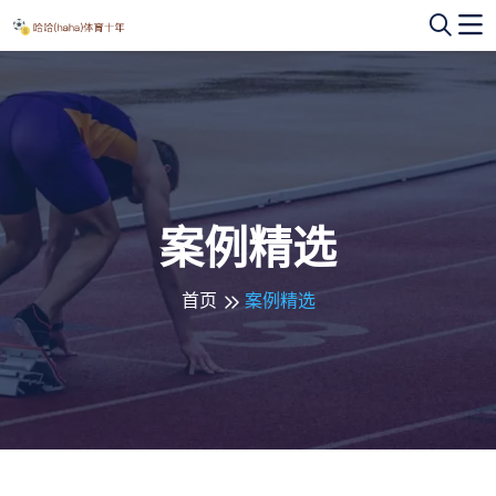
案例精选
首页
案例精选