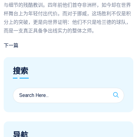
与细节的残酷教训。四年前他们首夺非洲杯，如今却在世界
杯舞台上为年轻付出代价。而对于挪威，这场胜利不仅是积
分上的突破，更是向世界证明：他们不只是哈兰德的球队，
而是一支真正具备争出线实力的整体之师。
下一篇
搜索
导航