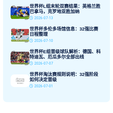
世界杯L组末轮双赛结果：英格兰胜
巴拿马，克罗地亚胜加纳
2026-07-13
世界杯多伦多场馆信息：32强比赛
日程整理
2026-07-10
世界杯E组晋级球队解析：德国、科
特迪瓦、厄瓜多尔全部出线
2026-07-07
世界杯淘汰赛规则说明：32强阶段
如何决定晋级
2026-07-01