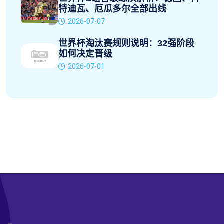
特迪瓦、厄瓜多尔全部出线
2026-07-07
世界杯淘汰赛规则说明：32强阶段
如何决定晋级
2026-07-01