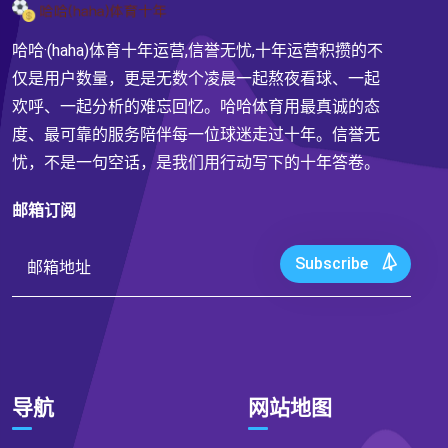
哈哈·(haha)体育十年运营,信誉无忧,十年运营积攒的不
仅是用户数量，更是无数个凌晨一起熬夜看球、一起
欢呼、一起分析的难忘回忆。哈哈体育用最真诚的态
度、最可靠的服务陪伴每一位球迷走过十年。信誉无
忧，不是一句空话，是我们用行动写下的十年答卷。
邮箱订阅
Subscribe
导航
网站地图