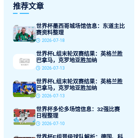
推荐文章
世界杯墨西哥城场馆信息：东道主比
赛资料整理
2026-07-18
世界杯L组末轮双赛结果：英格兰胜
巴拿马，克罗地亚胜加纳
2026-07-13
世界杯L组末轮双赛结果：英格兰胜
巴拿马，克罗地亚胜加纳
2026-07-13
世界杯多伦多场馆信息：32强比赛
日程整理
2026-07-10
世界杯E组晋级球队解析：德国、科