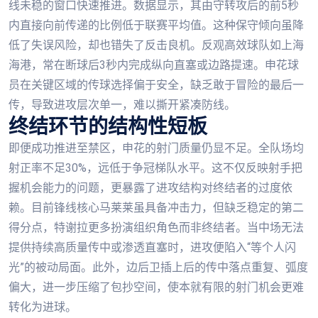
线未稳的窗口快速推进。数据显示，其由守转攻后的前5秒
内直接向前传递的比例低于联赛平均值。这种保守倾向虽降
低了失误风险，却也错失了反击良机。反观高效球队如上海
海港，常在断球后3秒内完成纵向直塞或边路提速。申花球
员在关键区域的传球选择偏于安全，缺乏敢于冒险的最后一
传，导致进攻层次单一，难以撕开紧凑防线。
终结环节的结构性短板
即便成功推进至禁区，申花的射门质量仍显不足。全队场均
射正率不足30%，远低于争冠梯队水平。这不仅反映射手把
握机会能力的问题，更暴露了进攻结构对终结者的过度依
赖。目前锋线核心马莱莱虽具备冲击力，但缺乏稳定的第二
得分点，特谢拉更多扮演组织角色而非终结者。当中场无法
提供持续高质量传中或渗透直塞时，进攻便陷入“等个人闪
光”的被动局面。此外，边后卫插上后的传中落点重复、弧度
偏大，进一步压缩了包抄空间，使本就有限的射门机会更难
转化为进球。