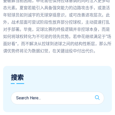
要破解当前困局，申花需在保持控球基调的同时注入更多动
态元素。夏窗若能引入具备强突能力的边路攻击手，或激活
年轻球员如刘诚宇的无球穿插意识，或可改善进攻层次。此
外，战术层面可尝试阶段性放弃部分控球权，主动提速打乱
对手部署。毕竟，足球比赛的终极逻辑并非控球本身，而是
如何将球权转化为不可逆的领先优势。若申花继续满足于“场
面好看”，而不解决从控球到进球之间的结构性断层，那么所
谓优势终将沦为数据幻觉，在关键战役中付出代价。
搜索