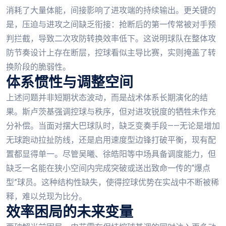
消耗了大量体能，间接影响了进攻端的持续输出。更关键的
是，压迫与进攻之间缺乏衔接：抢断后的第一传常被对手预
判拦截，导致二次攻防转换效率低下。这说明球队在整体攻
防节奏设计上存在断层，控球看似主导比赛，实则掩盖了转
换阶段的脆弱性。
体系惯性与调整空间
上述问题并非短期状态波动，而是战术体系长期演化的结
果。斯卢茨基强调控球与秩序，但对进攻锐度的牺牲未作充
分补偿。当面对摆大巴球队时，缺乏变奏手段——无论是增加
无球跑动拉扯防线，还是启用速度型边锋打破平衡，现有配
置都显得单一。尽管吴曦、徐皓阳等中场具备调度能力，但
缺乏一名能在狭小空间内完成突破或送出致命一传的“爆点
型”球员。这种结构性缺失，使得控球优势在实战中不断被稀
释，难以兑现为比分。
效率困局的未来变量